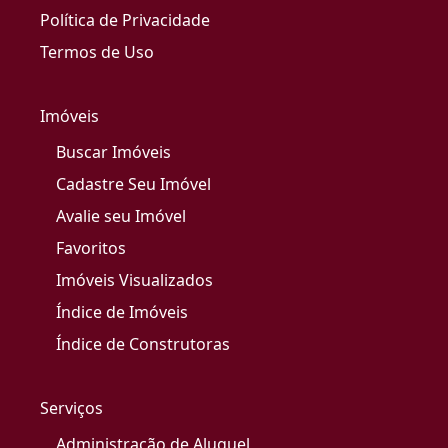
Política de Privacidade
Termos de Uso
Imóveis
Buscar Imóveis
Cadastre Seu Imóvel
Avalie seu Imóvel
Favoritos
Imóveis Visualizados
Índice de Imóveis
Índice de Construtoras
Serviços
Administração de Aluguel