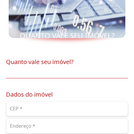
QUANTO VALE SEU IMÓVEL?
Quanto vale seu imóvel?
Dados do imóvel