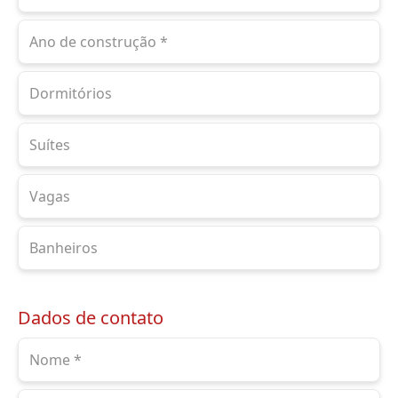
Dados de contato