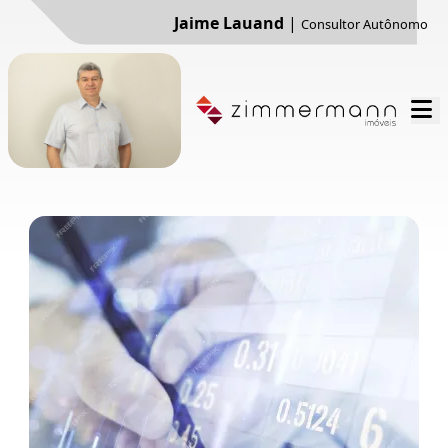
Jaime Lauand
|
Consultor Autônomo