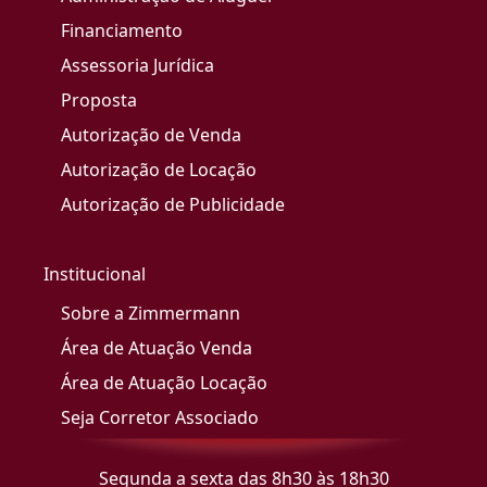
Financiamento
Assessoria Jurídica
Proposta
Autorização de Venda
Autorização de Locação
Autorização de Publicidade
Institucional
Sobre a Zimmermann
Área de Atuação Venda
Área de Atuação Locação
Seja Corretor Associado
Segunda a sexta das 8h30 às 18h30