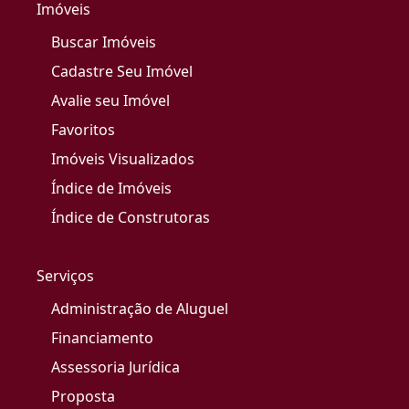
Imóveis
Buscar Imóveis
Cadastre Seu Imóvel
Avalie seu Imóvel
Favoritos
Imóveis Visualizados
Índice de Imóveis
Índice de Construtoras
Serviços
Administração de Aluguel
Financiamento
Assessoria Jurídica
Proposta