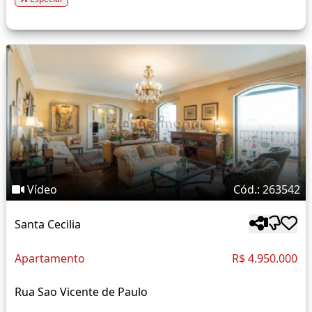
Vídeo
Cód.: 263542
Santa Cecilia
Apartamento
R$ 4.950.000
Rua Sao Vicente de Paulo