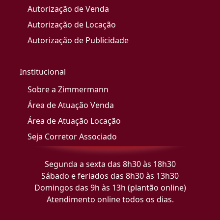
Autorização de Venda
Autorização de Locação
Autorização de Publicidade
Institucional
Sobre a Zimmermann
Área de Atuação Venda
Área de Atuação Locação
Seja Corretor Associado
Segunda a sexta das 8h30 às 18h30
Sábado e feriados das 8h30 às 13h30
Domingos das 9h às 13h (plantão online)
Atendimento online todos os dias.