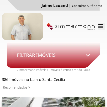
Jaime Lauand
|
Consultor Autônomo
FILTRAR IMÓVEIS
Zimmermann Imóveis > Imóveis à venda em São Paulo
386 Imóveis no bairro Santa Cecilia