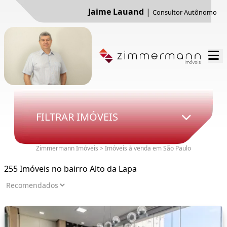
Jaime Lauand
|
Consultor Autônomo
FILTRAR IMÓVEIS
Zimmermann Imóveis > Imóveis à venda em São Paulo
255 Imóveis no bairro Alto da Lapa