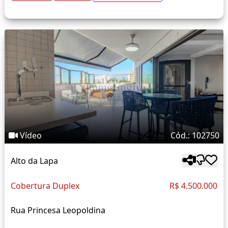
Vídeo
Cód.: 102750
Alto da Lapa
Cobertura Duplex
R$ 4.500.000
Rua Princesa Leopoldina