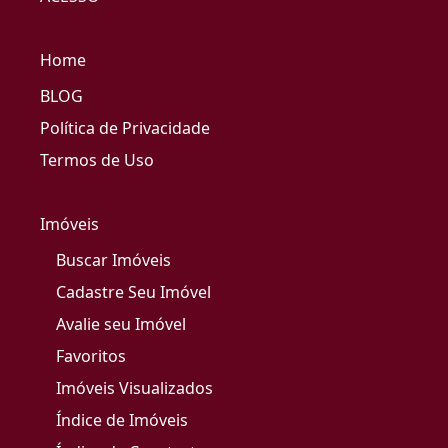
Home
BLOG
Política de Privacidade
Termos de Uso
Imóveis
Buscar Imóveis
Cadastre Seu Imóvel
Avalie seu Imóvel
Favoritos
Imóveis Visualizados
Índice de Imóveis