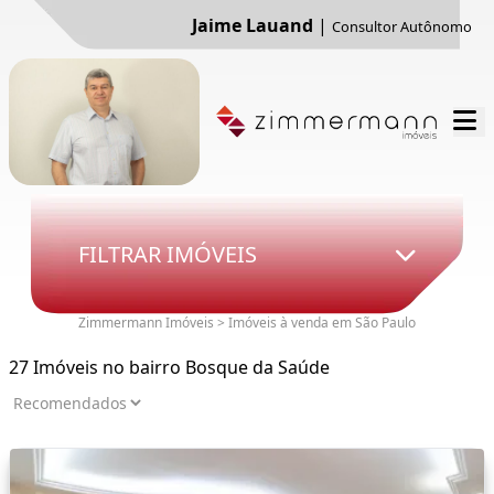
Jaime Lauand
|
Consultor Autônomo
FILTRAR IMÓVEIS
Zimmermann Imóveis > Imóveis à venda em São Paulo
27 Imóveis no bairro Bosque da Saúde