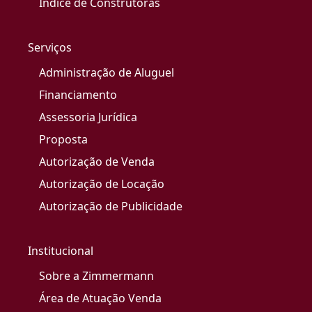
Índice de Construtoras
Serviços
Administração de Aluguel
Financiamento
Assessoria Jurídica
Proposta
Autorização de Venda
Autorização de Locação
Autorização de Publicidade
Institucional
Sobre a Zimmermann
Área de Atuação Venda