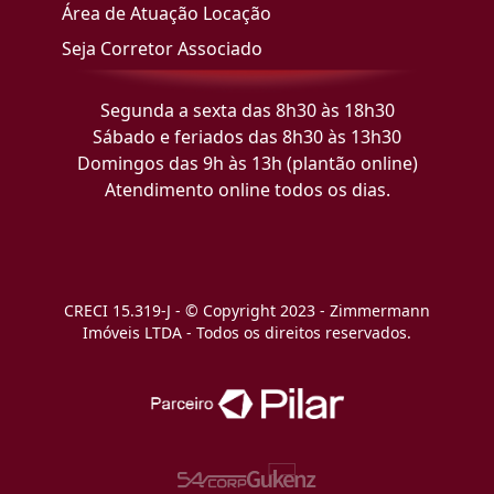
Área de Atuação Locação
Seja Corretor Associado
Segunda a sexta das 8h30 às 18h30
Sábado e feriados das 8h30 às 13h30
Domingos das 9h às 13h (plantão online)
Atendimento online todos os dias.
CRECI 15.319-J - © Copyright 2023 - Zimmermann
Imóveis LTDA - Todos os direitos reservados.