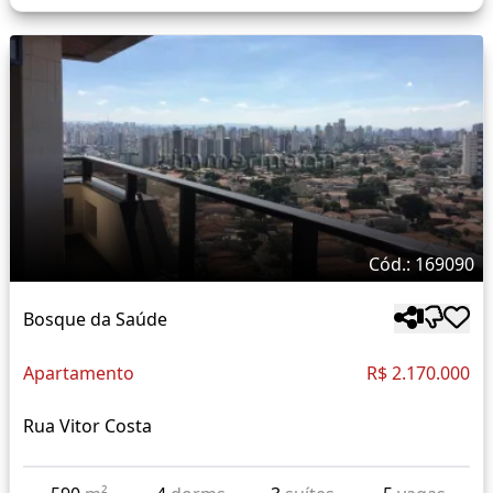
Cód.: 169090
Bosque da Saúde
Apartamento
R$ 2.170.000
Rua Vitor Costa