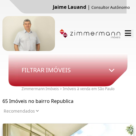
Jaime Lauand
|
Consultor Autônomo
FILTRAR IMÓVEIS
Zimmermann Imóveis > Imóveis à venda em São Paulo
65 Imóveis no bairro Republica