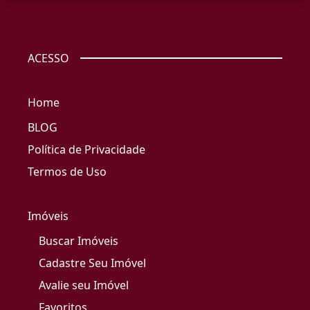
ACESSO
Home
BLOG
Política de Privacidade
Termos de Uso
Imóveis
Buscar Imóveis
Cadastre Seu Imóvel
Avalie seu Imóvel
Favoritos