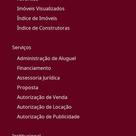
Imóveis Visualizados
Índice de Imóveis
Índice de Construtoras
Serviços
Administração de Aluguel
Financiamento
Assessoria Jurídica
Proposta
Autorização de Venda
Autorização de Locação
Autorização de Publicidade