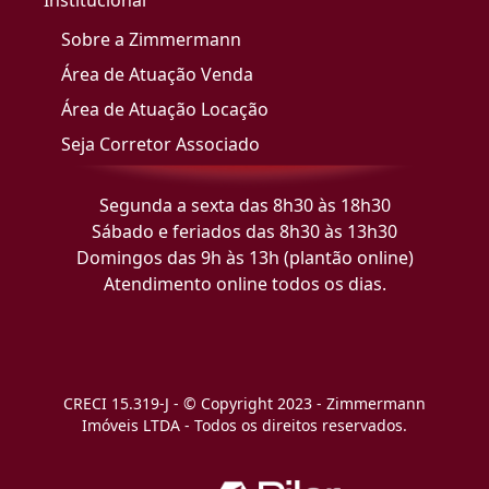
Institucional
Sobre a Zimmermann
Área de Atuação Venda
Área de Atuação Locação
Seja Corretor Associado
Segunda a sexta das 8h30 às 18h30
Sábado e feriados das 8h30 às 13h30
Domingos das 9h às 13h (plantão online)
Atendimento online todos os dias.
CRECI 15.319-J - © Copyright 2023 - Zimmermann
Imóveis LTDA - Todos os direitos reservados.