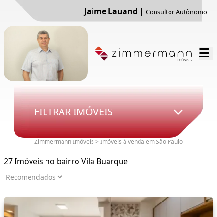
Jaime Lauand
|
Consultor Autônomo
FILTRAR IMÓVEIS
Zimmermann Imóveis > Imóveis à venda em São Paulo
27 Imóveis no bairro Vila Buarque