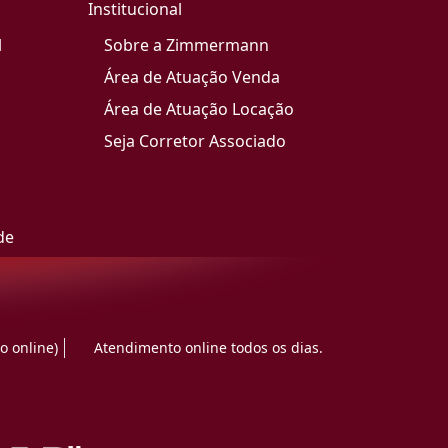
Institucional
l
Sobre a Zimmermann
Área de Atuação Venda
Área de Atuação Locação
Seja Corretor Associado
de
o online)
Atendimento online todos os dias.