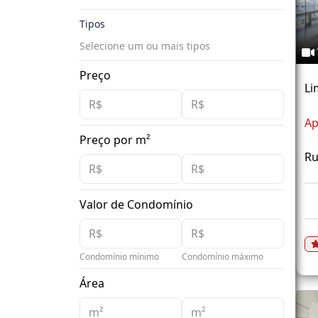
Tipos
Selecione um ou mais tipos
Preço
Li
Ap
Preço por m²
Ru
Valor de Condomínio
Condomínio mínimo
Condomínio máximo
Área