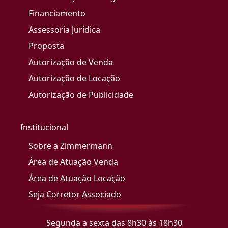
Financiamento
Assessoria Jurídica
Proposta
Autorização de Venda
Autorização de Locação
Autorização de Publicidade
Institucional
Sobre a Zimmermann
Área de Atuação Venda
Área de Atuação Locação
Seja Corretor Associado
Segunda a sexta das 8h30 às 18h30