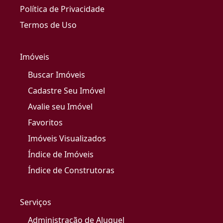
Política de Privacidade
Termos de Uso
Imóveis
Buscar Imóveis
Cadastre Seu Imóvel
Avalie seu Imóvel
Favoritos
Imóveis Visualizados
Índice de Imóveis
Índice de Construtoras
Serviços
Administração de Aluguel