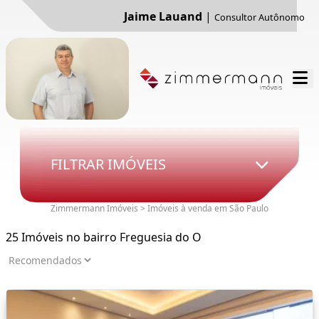
Jaime Lauand
|
Consultor Autônomo
FILTRAR IMÓVEIS
Zimmermann Imóveis > Imóveis à venda em São Paulo
25 Imóveis no bairro Freguesia do O