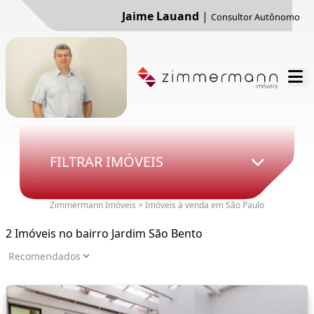
Jaime Lauand
|
Consultor Autônomo
FILTRAR IMÓVEIS
Zimmermann Imóveis > Imóveis à venda em São Paulo
2 Imóveis no bairro Jardim São Bento