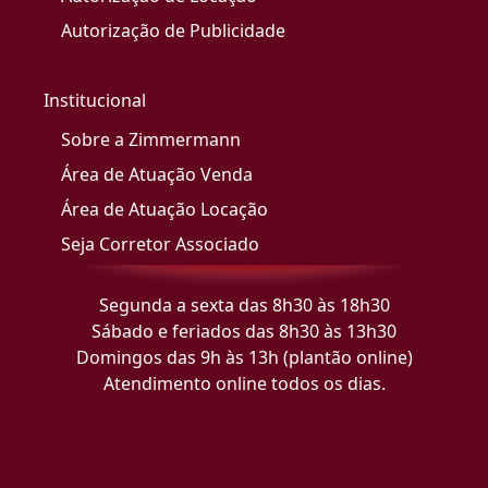
Autorização de Publicidade
Institucional
Sobre a Zimmermann
Área de Atuação Venda
Área de Atuação Locação
Seja Corretor Associado
Segunda a sexta das 8h30 às 18h30
Sábado e feriados das 8h30 às 13h30
Domingos das 9h às 13h (plantão online)
Atendimento online todos os dias.