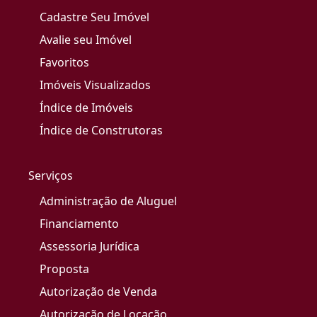
Cadastre Seu Imóvel
Avalie seu Imóvel
Favoritos
Imóveis Visualizados
Índice de Imóveis
Índice de Construtoras
Serviços
Administração de Aluguel
Financiamento
Assessoria Jurídica
Proposta
Autorização de Venda
Autorização de Locação