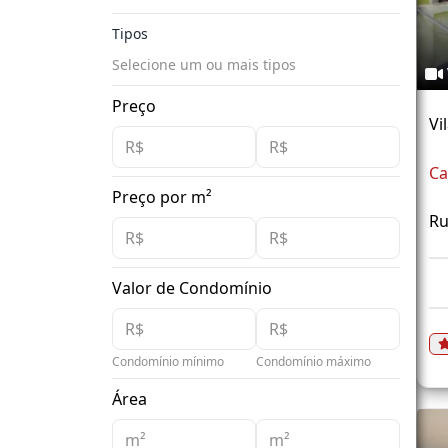
Tipos
Selecione um ou mais tipos
Preço
Vi
Ca
Preço por m²
Ru
Valor de Condomínio
Condomínio mínimo
Condomínio máximo
Área