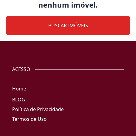
nenhum imóvel.
BUSCAR IMÓVEIS
ACESSO
Home
BLOG
Política de Privacidade
Termos de Uso