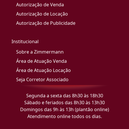
Autorização de Venda
Autorização de Locação
Autorização de Publicidade
Institucional
Sobre a Zimmermann
Área de Atuação Venda
Área de Atuação Locação
Seja Corretor Associado
Segunda a sexta das 8h30 às 18h30
Sábado e feriados das 8h30 às 13h30
Domingos das 9h às 13h (plantão online)
Atendimento online todos os dias.