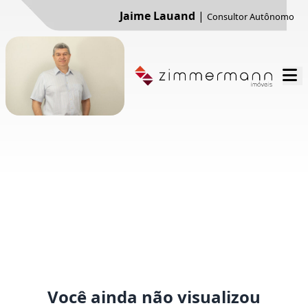
Jaime Lauand
|
Consultor Autônomo
Você ainda não visualizou