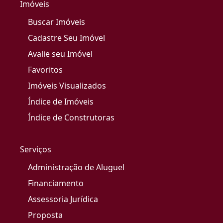
Imóveis
Buscar Imóveis
Cadastre Seu Imóvel
Avalie seu Imóvel
Favoritos
Imóveis Visualizados
Índice de Imóveis
Índice de Construtoras
Serviços
Administração de Aluguel
Financiamento
Assessoria Jurídica
Proposta