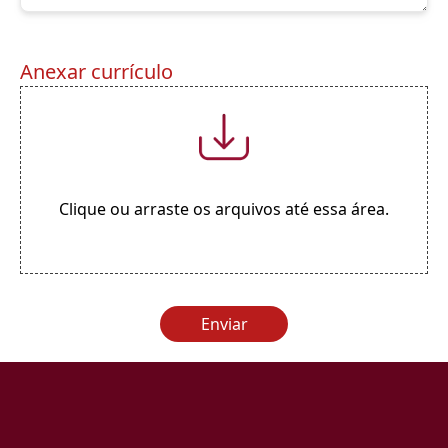
Anexar currículo
Clique ou arraste os arquivos até essa área.
Enviar