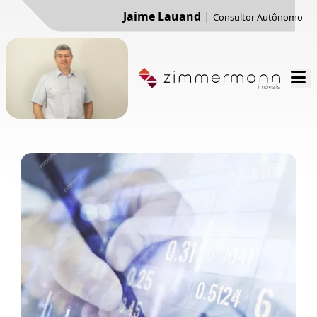
Jaime Lauand
|
Consultor Autônomo