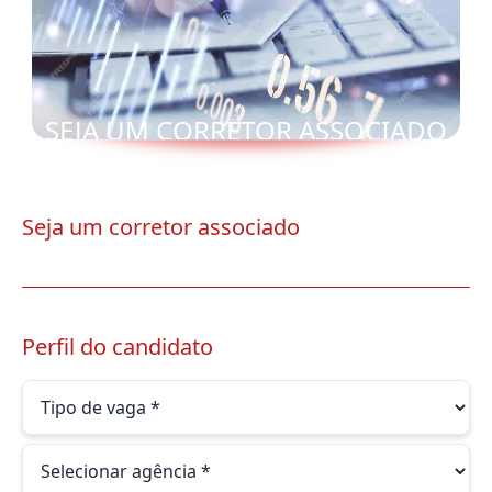
SEJA UM CORRETOR ASSOCIADO
Seja um corretor associado
Perfil do candidato