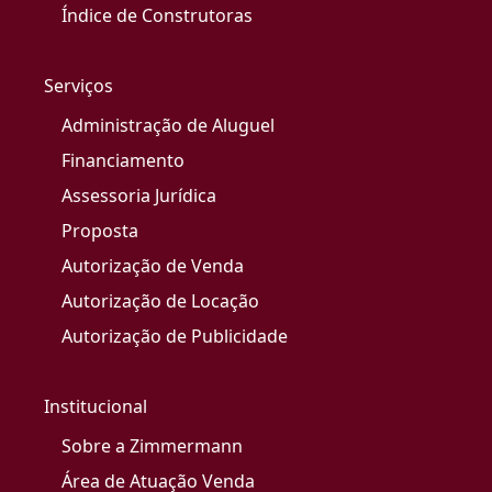
Índice de Construtoras
Serviços
Administração de Aluguel
Financiamento
Assessoria Jurídica
Proposta
Autorização de Venda
Autorização de Locação
Autorização de Publicidade
Institucional
Sobre a Zimmermann
Área de Atuação Venda