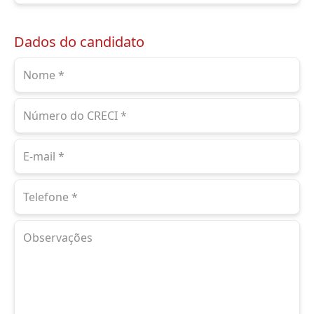
Dados do candidato