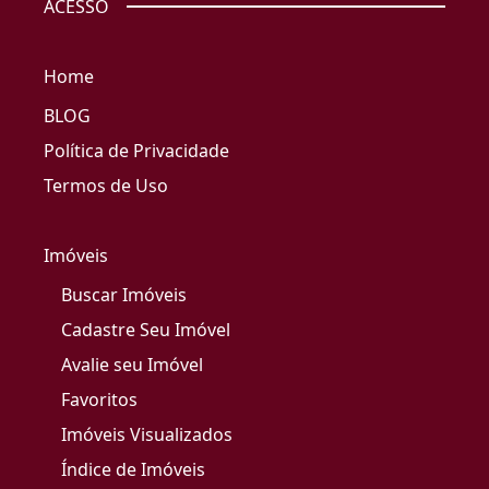
ACESSO
Home
BLOG
Política de Privacidade
Termos de Uso
Imóveis
Buscar Imóveis
Cadastre Seu Imóvel
Avalie seu Imóvel
Favoritos
Imóveis Visualizados
Índice de Imóveis