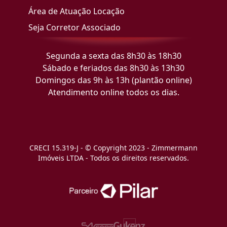
Área de Atuação Locação
Seja Corretor Associado
Segunda a sexta das 8h30 às 18h30
Sábado e feriados das 8h30 às 13h30
Domingos das 9h às 13h (plantão online)
Atendimento online todos os dias.
CRECI 15.319-J - © Copyright 2023 - Zimmermann
Imóveis LTDA - Todos os direitos reservados.