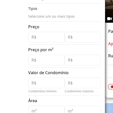
Tipos
Selecione um ou mais tipos
Preço
P
Ap
Preço por m²
Ru
Valor de Condomínio
Condomínio mínimo
Condomínio máximo
Área