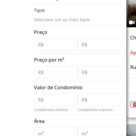
Tipos
Selecione um ou mais tipos
Preço
Ch
Ap
Preço por m²
Ru
Valor de Condomínio
Condomínio mínimo
Condomínio máximo
Área