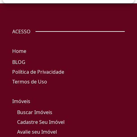
ACESSO
Home
BLOG
Política de Privacidade
Termos de Uso
Imóveis
Buscar Imóveis
Cadastre Seu Imóvel
Avalie seu Imóvel