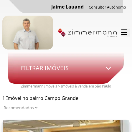
Jaime Lauand
|
Consultor Autônomo
FILTRAR IMÓVEIS
Zimmermann Imóveis > Imóveis à venda em São Paulo
1 Imóvel no bairro Campo Grande