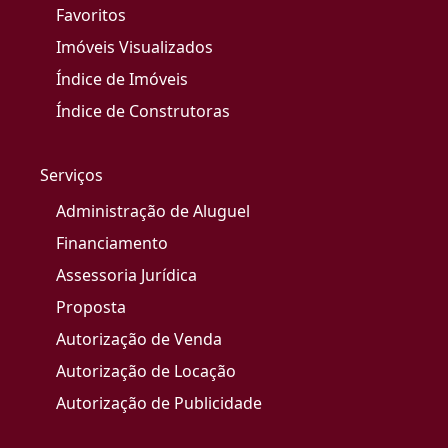
Favoritos
Imóveis Visualizados
Índice de Imóveis
Índice de Construtoras
Serviços
Administração de Aluguel
Financiamento
Assessoria Jurídica
Proposta
Autorização de Venda
Autorização de Locação
Autorização de Publicidade