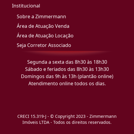
Institucional
Sobre a Zimmermann
Área de Atuação Venda
Área de Atuação Locação
Seja Corretor Associado
Segunda a sexta das 8h30 às 18h30
Sábado e feriados das 8h30 às 13h30
Domingos das 9h às 13h (plantão online)
Atendimento online todos os dias.
CRECI 15.319-J - © Copyright 2023 - Zimmermann
Imóveis LTDA - Todos os direitos reservados.