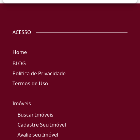
ACESSO
Home
BLOG
Política de Privacidade
Termos de Uso
Imóveis
Buscar Imóveis
Cadastre Seu Imóvel
Avalie seu Imóvel