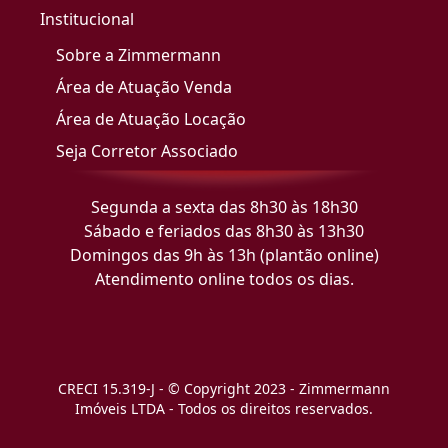
Institucional
Sobre a Zimmermann
Área de Atuação Venda
Área de Atuação Locação
Seja Corretor Associado
Segunda a sexta das 8h30 às 18h30
Sábado e feriados das 8h30 às 13h30
Domingos das 9h às 13h (plantão online)
Atendimento online todos os dias.
CRECI 15.319-J - © Copyright 2023 - Zimmermann
Imóveis LTDA - Todos os direitos reservados.