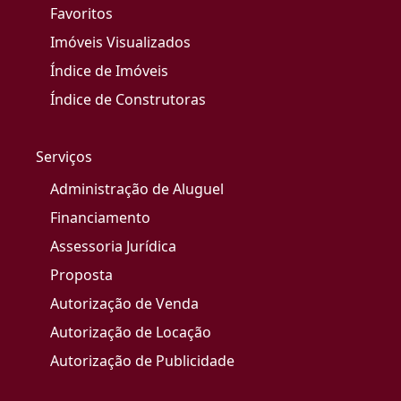
Favoritos
Imóveis Visualizados
Índice de Imóveis
Índice de Construtoras
Serviços
Administração de Aluguel
Financiamento
Assessoria Jurídica
Proposta
Autorização de Venda
Autorização de Locação
Autorização de Publicidade