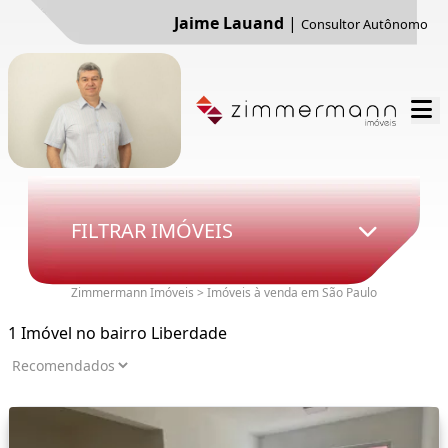
Jaime Lauand
|
Consultor Autônomo
FILTRAR IMÓVEIS
Zimmermann Imóveis > Imóveis à venda em São Paulo
1 Imóvel no bairro Liberdade