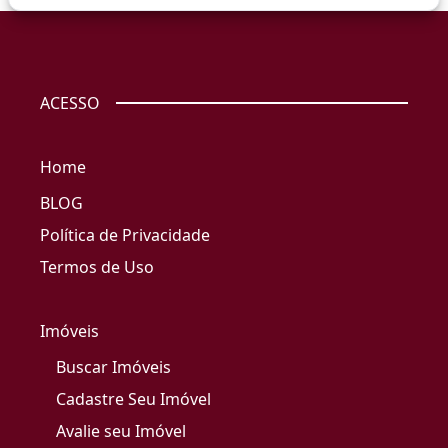
ACESSO
Home
BLOG
Política de Privacidade
Termos de Uso
Imóveis
Buscar Imóveis
Cadastre Seu Imóvel
Avalie seu Imóvel