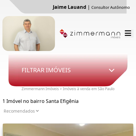
Jaime Lauand
|
Consultor Autônomo
FILTRAR IMÓVEIS
Zimmermann Imóveis > Imóveis à venda em São Paulo
1 Imóvel no bairro Santa Efigênia