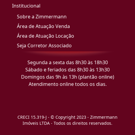
Institucional
Sobre a Zimmermann
Área de Atuação Venda
Área de Atuação Locação
Seja Corretor Associado
Segunda a sexta das 8h30 às 18h30
Sábado e feriados das 8h30 às 13h30
Domingos das 9h às 13h (plantão online)
Atendimento online todos os dias.
CRECI 15.319-J - © Copyright 2023 - Zimmermann
Imóveis LTDA - Todos os direitos reservados.