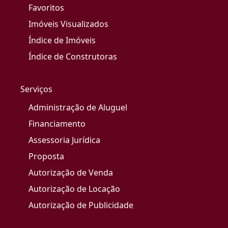
Favoritos
Imóveis Visualizados
Índice de Imóveis
Índice de Construtoras
Serviços
Administração de Aluguel
Financiamento
Assessoria Jurídica
Proposta
Autorização de Venda
Autorização de Locação
Autorização de Publicidade