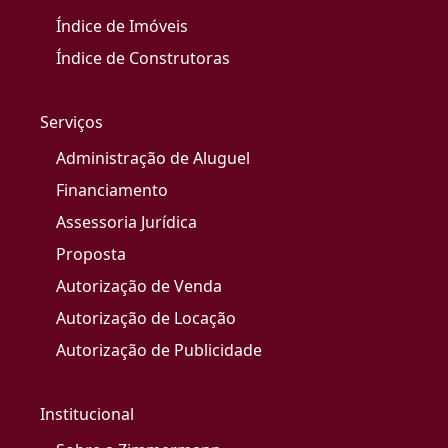
Índice de Imóveis
Índice de Construtoras
Serviços
Administração de Aluguel
Financiamento
Assessoria Jurídica
Proposta
Autorização de Venda
Autorização de Locação
Autorização de Publicidade
Institucional