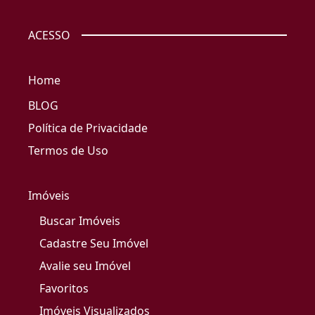
ACESSO
Home
BLOG
Política de Privacidade
Termos de Uso
Imóveis
Buscar Imóveis
Cadastre Seu Imóvel
Avalie seu Imóvel
Favoritos
Imóveis Visualizados