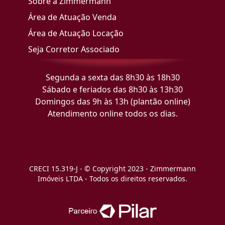
Sobre a Zimmermann
Área de Atuação Venda
Área de Atuação Locação
Seja Corretor Associado
Segunda a sexta das 8h30 às 18h30
Sábado e feriados das 8h30 às 13h30
Domingos das 9h às 13h (plantão online)
Atendimento online todos os dias.
CRECI 15.319-J - © Copyright 2023 - Zimmermann
Imóveis LTDA - Todos os direitos reservados.